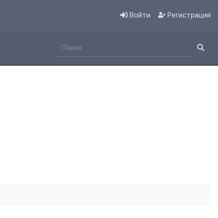
Войти
Регистрация