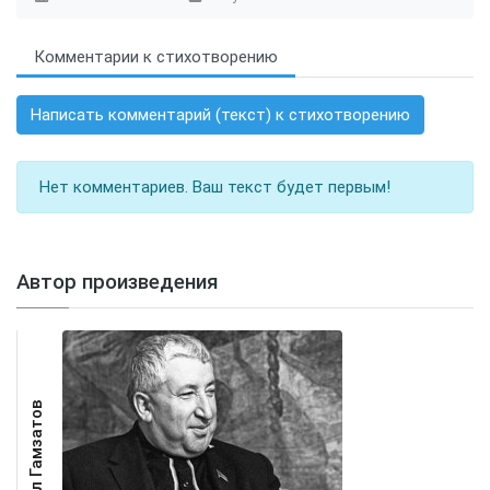
Комментарии к стихотворению
Написать комментарий (текст) к стихотворению
Нет комментариев. Ваш текст будет первым!
Автор произведения
Расул Гамзатов