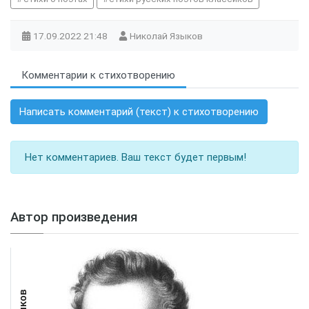
17.09.2022
21:48
Николай Языков
Комментарии к стихотворению
Написать комментарий (текст) к стихотворению
Нет комментариев. Ваш текст будет первым!
Автор произведения