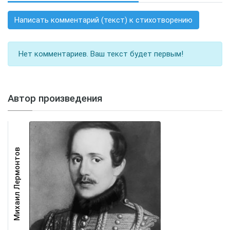
Написать комментарий (текст) к стихотворению
Нет комментариев. Ваш текст будет первым!
Автор произведения
Михаил Лермонтов