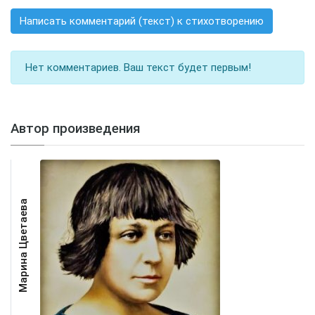
Написать комментарий (текст) к стихотворению
Нет комментариев. Ваш текст будет первым!
Автор произведения
Марина Цветаева