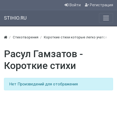
Войти
Регистрация
STIHIO.RU
Стихотворения
Короткие стихи которые легко учатся
Расул Гамзатов -
Короткие стихи
Нет Произведений для отображения