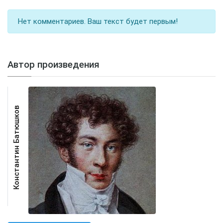
Нет комментариев. Ваш текст будет первым!
Автор произведения
Константин Батюшков