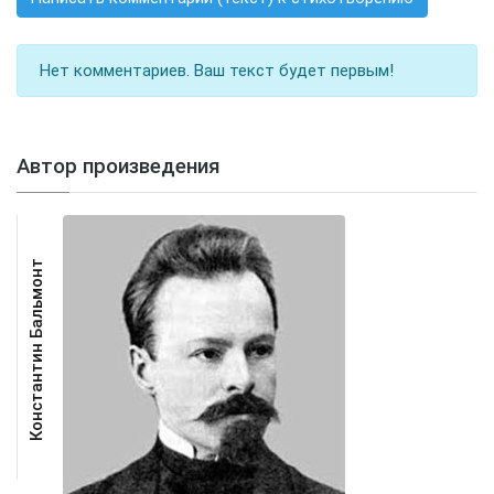
Нет комментариев. Ваш текст будет первым!
Автор произведения
Константин Бальмонт