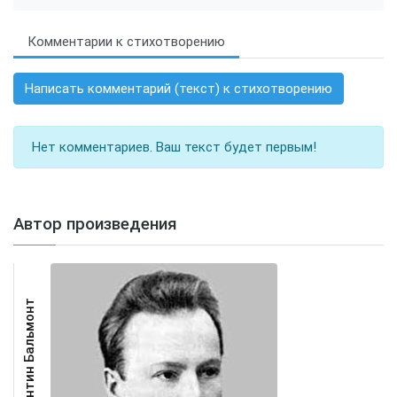
Комментарии к стихотворению
Написать комментарий (текст) к стихотворению
Нет комментариев. Ваш текст будет первым!
Автор произведения
Константин Бальмонт