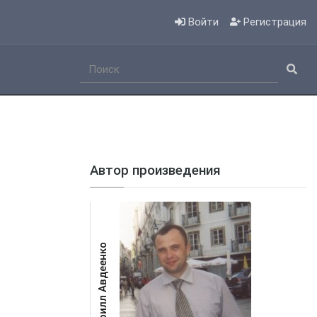
Войти
Регистрация
Автор произведения
Кирилл Авдеенко