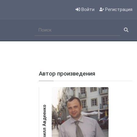
Войти
Регистрация
Автор произведения
Кирилл Авдеенко