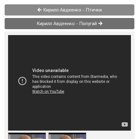
Кирилл Авдеенко - Птички
Кирилл Авдеенко - Попугай