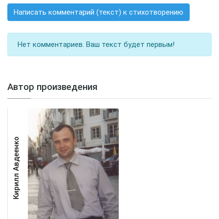
Написать комментарий (текст) к стихотворению
Нет комментариев. Ваш текст будет первым!
Автор произведения
Кирилл Авдеенко