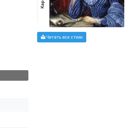
Читать все стихи