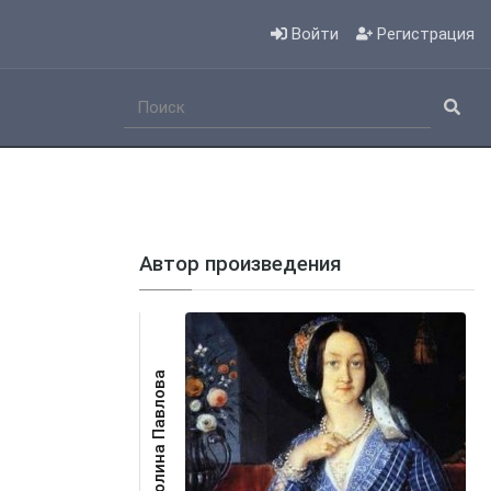
Войти
Регистрация
Автор произведения
Каролина Павлова