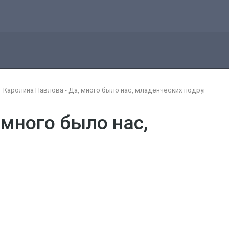
Каролина Павлова - Да, много было нас, младенческих подруг
 много было нас,