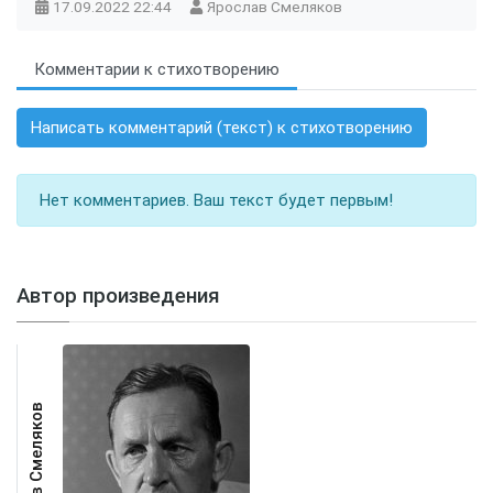
17.09.2022
22:44
Ярослав Смеляков
Комментарии к стихотворению
Написать комментарий (текст) к стихотворению
Нет комментариев. Ваш текст будет первым!
Автор произведения
Ярослав Смеляков