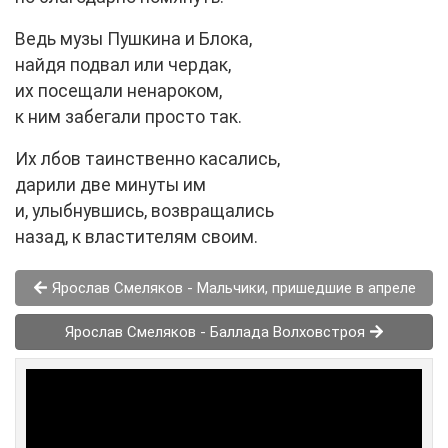
Ведь музы Пушкина и Блока,
найдя подвал или чердак,
их посещали ненароком,
к ним забегали просто так.
Их лбов таинственно касались,
дарили две минуты им
и, улыбнувшись, возвращались
назад, к властителям своим.
Ярослав Смеляков - Мальчики, пришедшие в апреле
Ярослав Смеляков - Баллада Волховстроя