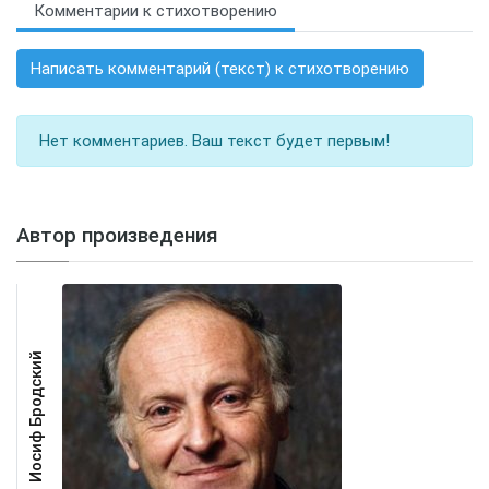
Комментарии к стихотворению
Написать комментарий (текст) к стихотворению
Нет комментариев. Ваш текст будет первым!
Автор произведения
Иосиф Бродский