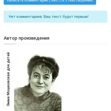
Написать комментарий (текст) к стихотворению
Нет комментариев. Ваш текст будет первым!
Автор произведения
Эмма Мошковская для детей