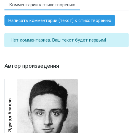
Комментарии к стихотворению
Написать комментарий (текст) к стихотворению
Нет комментариев. Ваш текст будет первым!
Автор произведения
Эдуард Асадов