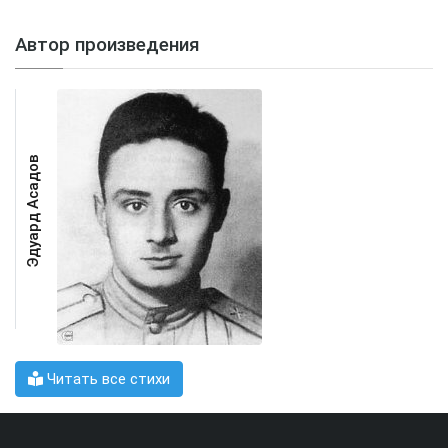
Автор произведения
Эдуард Асадов
Читать все стихи