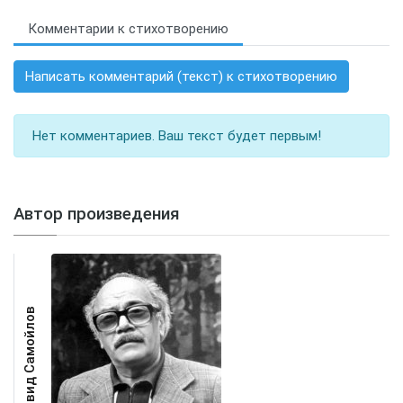
Комментарии к стихотворению
Написать комментарий (текст) к стихотворению
Нет комментариев. Ваш текст будет первым!
Автор произведения
Давид Самойлов