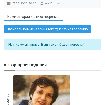
17.09.2022
20:32
Ася Горская
Комментарии к стихотворению
Написать комментарий (текст) к стихотворению
Нет комментариев. Ваш текст будет первым!
Автор произведения
Ася Горская