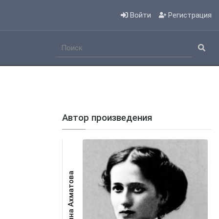
Войти
Регистрация
Автор произведения
Анна Ахматова