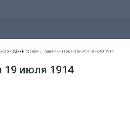
тихи о Родине России
Анна Ахматова - Памяти 19 июля 1914
 19 июля 1914