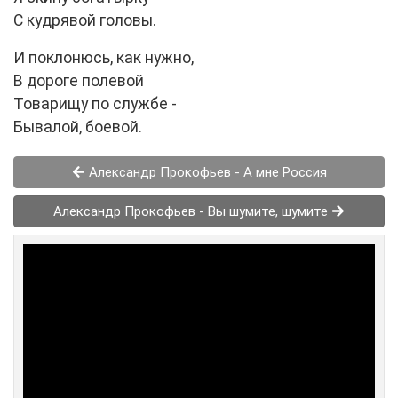
С кудрявой головы.
И поклонюсь, как нужно,
В дороге полевой
Товарищу по службе -
Бывалой, боевой.
Александр Прокофьев - А мне Россия
Александр Прокофьев - Вы шумите, шумите