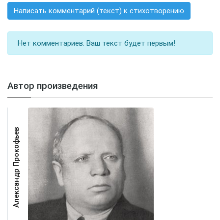
Написать комментарий (текст) к стихотворению
Нет комментариев. Ваш текст будет первым!
Автор произведения
Александр Прокофьев